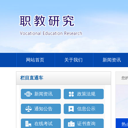
网站首页
关于我们
新闻资讯
栏目直通车
您
新闻资讯
政策法规
通知公告
信息公示
在线考试
证书查询
热