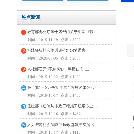
热点新闻
教育部办公厅等十四部门关于印发《职…
时间：2019-11-19 点击：3500
持续征集社会培训评价组织的通告
时间：2020-03-05 点击：2861
人社部召开“不忘初心、牢记使命”主…
时间：2019-10-12 点击：1489
第二批1＋X证书制度试点院校名单公示
时间：2019-10-17 点击：1468
住建部《建筑与市政工程施工现场专业…
时间：2019-10-16 点击：1462
人力资源社会保障部 民政部颁布实施《…
时间：2019-10-17 点击：1117