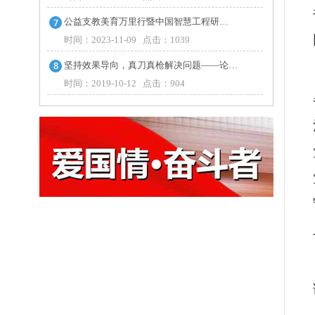
公益支教美育万里行暨中国智慧工程研…
时间：2023-11-09 点击：1039
坚持效果导向，真刀真枪解决问题——论…
时间：2019-10-12 点击：904