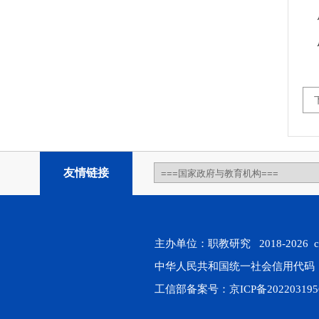
友情链接
主办单位：职教研究 2018-2026 chin
中华人民共和国统一社会信用代码：911
工信部备案号：
京ICP备202203195